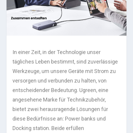
In einer Zeit, in der Technologie unser
tägliches Leben bestimmt, sind zuverlässige
Werkzeuge, um unsere Geräte mit Strom zu
versorgen und verbunden zu halten, von
entscheidender Bedeutung. Ugreen, eine
angesehene Marke für Technikzubehör,
bietet zwei herausragende Lösungen für
diese Bedürfnisse an: Power banks und
Docking station. Beide erfüllen