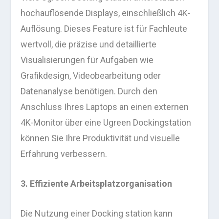
hochauflösende Displays, einschließlich 4K-
Auflösung. Dieses Feature ist für Fachleute
wertvoll, die präzise und detaillierte
Visualisierungen für Aufgaben wie
Grafikdesign, Videobearbeitung oder
Datenanalyse benötigen. Durch den
Anschluss Ihres Laptops an einen externen
4K-Monitor über eine Ugreen Dockingstation
können Sie Ihre Produktivität und visuelle
Erfahrung verbessern.
3. Effiziente Arbeitsplatzorganisation
Die Nutzung einer Docking station kann