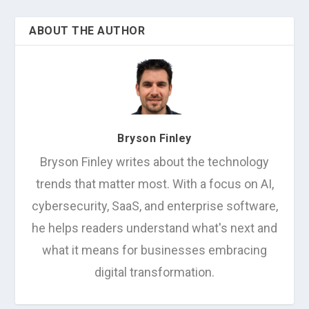
ABOUT THE AUTHOR
Bryson Finley
Bryson Finley writes about the technology
trends that matter most. With a focus on AI,
cybersecurity, SaaS, and enterprise software,
he helps readers understand what's next and
what it means for businesses embracing
digital transformation.