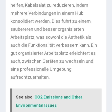
helfen, Kabelsalat zu reduzieren, indem
mehrere Verbindungen in einem Hub
konsolidiert werden. Dies führt zu einem
saubereren und besser organisierten
Arbeitsplatz, was sowohl die Ästhetik als
auch die Funktionalität verbessern kann. Ein
gut organisierter Arbeitsplatz erleichtert es
auch, zwischen Geräten zu wechseln und
eine professionelle Umgebung
aufrechtzuerhalten.
See also
CO2 Emissions and Other
Environmental Issues