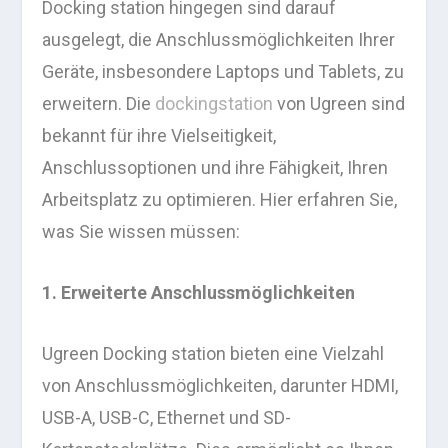
Docking station hingegen sind darauf
ausgelegt, die Anschlussmöglichkeiten Ihrer
Geräte, insbesondere Laptops und Tablets, zu
erweitern. Die
dockingstation
von Ugreen sind
bekannt für ihre Vielseitigkeit,
Anschlussoptionen und ihre Fähigkeit, Ihren
Arbeitsplatz zu optimieren. Hier erfahren Sie,
was Sie wissen müssen:
1. Erweiterte Anschlussmöglichkeiten
Ugreen Docking station bieten eine Vielzahl
von Anschlussmöglichkeiten, darunter HDMI,
USB-A, USB-C, Ethernet und SD-