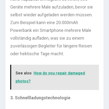
Geräte mehrere Male aufzuladen, bevor sie
selbst wieder aufgeladen werden müssen.
Zum Beispiel kann eine 20.000mAh
Powerbank ein Smartphone mehrere Male
vollständig aufladen, was sie zu einem
zuverlässigen Begleiter für längere Reisen
oder hektische Tage macht.
See also
How do you repair damaged
photos?
3. Schnellladungstechnologie