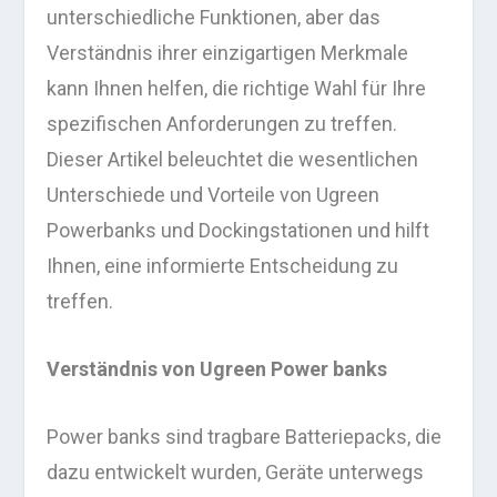
unterschiedliche Funktionen, aber das
Verständnis ihrer einzigartigen Merkmale
kann Ihnen helfen, die richtige Wahl für Ihre
spezifischen Anforderungen zu treffen.
Dieser Artikel beleuchtet die wesentlichen
Unterschiede und Vorteile von Ugreen
Powerbanks und Dockingstationen und hilft
Ihnen, eine informierte Entscheidung zu
treffen.
Verständnis von Ugreen Power banks
Power banks sind tragbare Batteriepacks, die
dazu entwickelt wurden, Geräte unterwegs