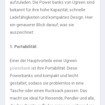
aufzuladen. Die Power banks von Ugreen sind
bekannt für ihre hohe Kapazität, schnelle
Ladefähigkeiten und kompaktes Design. Hier
ein genauerer Blick darauf, was sie
auszeichnet:
1. Portabilität
Einer der Hauptvorteile einer Ugreen
powerbank
ist ihre Portabilität. Diese
Powerbanks sind kompakt und leicht
gestaltet, sodass sie problemlos in eine
Tasche oder einen Rucksack passen. Das
macht sie ideal für Reisende, Pendler und alle,