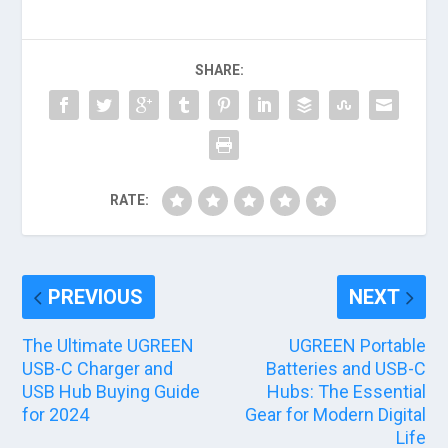
SHARE:
RATE:
PREVIOUS
NEXT
The Ultimate UGREEN
UGREEN Portable
USB-C Charger and
Batteries and USB-C
USB Hub Buying Guide
Hubs: The Essential
for 2024
Gear for Modern Digital
Life