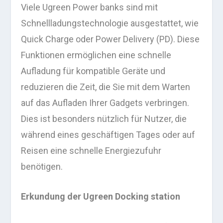
Viele Ugreen Power banks sind mit
Schnellladungstechnologie ausgestattet, wie
Quick Charge oder Power Delivery (PD). Diese
Funktionen ermöglichen eine schnelle
Aufladung für kompatible Geräte und
reduzieren die Zeit, die Sie mit dem Warten
auf das Aufladen Ihrer Gadgets verbringen.
Dies ist besonders nützlich für Nutzer, die
während eines geschäftigen Tages oder auf
Reisen eine schnelle Energiezufuhr
benötigen.
Erkundung der Ugreen Docking station