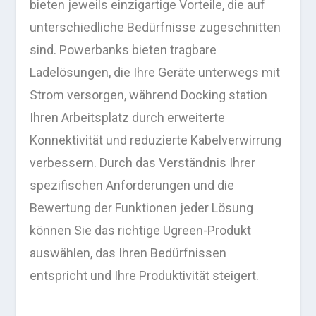
bieten jeweils einzigartige Vorteile, die auf
unterschiedliche Bedürfnisse zugeschnitten
sind. Powerbanks bieten tragbare
Ladelösungen, die Ihre Geräte unterwegs mit
Strom versorgen, während Docking station
Ihren Arbeitsplatz durch erweiterte
Konnektivität und reduzierte Kabelverwirrung
verbessern. Durch das Verständnis Ihrer
spezifischen Anforderungen und die
Bewertung der Funktionen jeder Lösung
können Sie das richtige Ugreen-Produkt
auswählen, das Ihren Bedürfnissen
entspricht und Ihre Produktivität steigert.