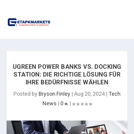
UGREEN POWER BANKS VS. DOCKING
STATION: DIE RICHTIGE LÖSUNG FÜR
IHRE BEDÜRFNISSE WÄHLEN
Posted by
Bryson Finley
|
Aug 20, 2024
|
Tech
News
|
0
|