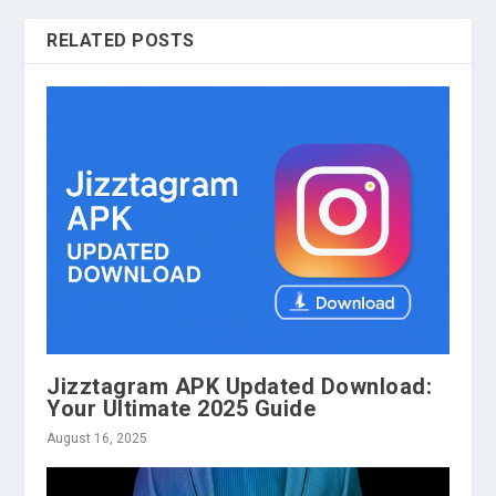
RELATED POSTS
Jizztagram APK Updated Download:
Your Ultimate 2025 Guide
August 16, 2025