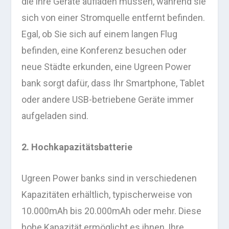
die ihre Geräte aufladen müssen, während sie
sich von einer Stromquelle entfernt befinden.
Egal, ob Sie sich auf einem langen Flug
befinden, eine Konferenz besuchen oder
neue Städte erkunden, eine Ugreen Power
bank sorgt dafür, dass Ihr Smartphone, Tablet
oder andere USB-betriebene Geräte immer
aufgeladen sind.
2. Hochkapazitätsbatterie
Ugreen Power banks sind in verschiedenen
Kapazitäten erhältlich, typischerweise von
10.000mAh bis 20.000mAh oder mehr. Diese
hohe Kapazität ermöglicht es ihnen, Ihre