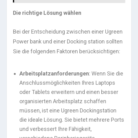
Die richtige Lösung wählen
Bei der Entscheidung zwischen einer Ugreen
Power bank und einer Docking station sollten
Sie die folgenden Faktoren berücksichtigen:
Arbeitsplatzanforderungen
: Wenn Sie die
Anschlussmöglichkeiten Ihres Laptops
oder Tablets erweitern und einen besser
organisierten Arbeitsplatz schaffen
müssen, ist eine Ugreen Dockingstation
die ideale Lösung. Sie bietet mehrere Ports
und verbessert Ihre Fähigkeit,