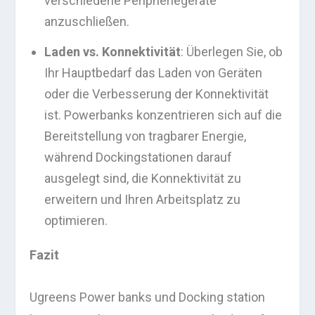
verschiedene Peripheriegeräte
anzuschließen.
Laden vs. Konnektivität
: Überlegen Sie, ob
Ihr Hauptbedarf das Laden von Geräten
oder die Verbesserung der Konnektivität
ist. Powerbanks konzentrieren sich auf die
Bereitstellung von tragbarer Energie,
während Dockingstationen darauf
ausgelegt sind, die Konnektivität zu
erweitern und Ihren Arbeitsplatz zu
optimieren.
Fazit
Ugreens Power banks und Docking station