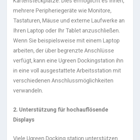
Kartensteckplätze. Dies ermöglicht es Ihnen,
mehrere Peripheriegeräte wie Monitore,
Tastaturen, Mäuse und externe Laufwerke an
Ihren Laptop oder Ihr Tablet anzuschließen.
Wenn Sie beispielsweise mit einem Laptop
arbeiten, der über begrenzte Anschlüsse
verfügt, kann eine Ugreen Dockingstation ihn
in eine voll ausgestattete Arbeitsstation mit
verschiedenen Anschlussmöglichkeiten
verwandeln.
2. Unterstützung für hochauflösende
Displays
Viele Ugreen Docking station unterstützen